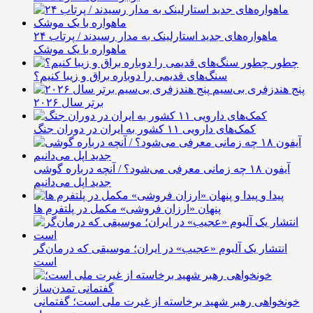
ماهواره‌های جدید استارلینک به مدار رسیدند / پرتاب ۲۴
ماهواره با یک موشک
چطور
سنگ‌های قدیمی را دوباره براق و زیبا کنیم؟
پنج هندزفری بی‌سیم
برتر سال ۲۰۲۶
کمک‌های دارویی ۱۱ کشور به ایران در دوران جنگ
آیفون ۱۸ چه زمانی معرفی می‌شود؟ / آنچه درباره گوشی
جدید اپل می‌دانیم
پیدا و
پنهان «ارزان فروشی» مکمل در پلتفرم ها
انتشار یک آلبوم «عجیب» در ایران؛ موسیقی که درمان‌گر
است
خونخواهی رهبر شهید برخاسته از غیرت ملی است؛ گفتمانی