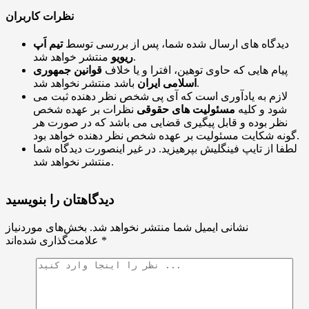
نظرات کاربران
دیدگاه های ارسال شده شما، پس از بررسی توسط
تیم اَپ
منتشر خواهد شد.
ریویو
پیام هایی که حاوی توهین، افترا و یا خلاف
قوانین جمهوری
باشد منتشر نخواهد شد.
اسلامی ایران
لازم به یادآوری است که آی پی شخص نظر دهنده ثبت می
شود و کلیه
مسئولیت های حقوقی
نظرات بر عهده شخص
نظر بوده و قابل پیگیری قضایی می باشد که در صورت هر
گونه شکایت مسئولیت بر عهده شخص نظر دهنده خواهد بود.
لطفا از تایپ فینگلیش بپرهیزید. در غیر اینصورت دیدگاه شما
منتشر نخواهد شد.
دیدگاهتان را بنویسید
نشانی ایمیل شما منتشر نخواهد شد.
بخش‌های موردنیاز
*
علامت‌گذاری شده‌اند