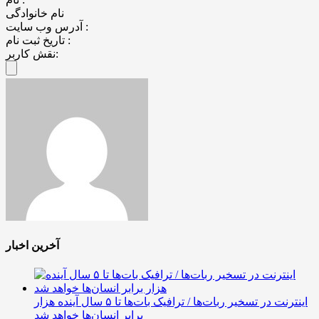
نام خانوادگی
آدرس وب سایت :
تاریخ ثبت نام :
نقش کاربر:
آخرین اخبار
اینترنت در تسخیر ربات‌ها / ترافیک بات‌ها تا ۵ سال آینده هزار
برابر انسان‌ها خواهد شد