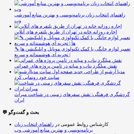
راهنمای انتخاب زبان برنامه‌نویسی و بهترین منابع آموزشی
وب
اجاره روزانه خانه در تهران از طریق پلتفرم های آنلاین
🔧 تعمیر لوازم خانگی با کمک تکنولوژی موبایل و اپلیکیشن ها
| تجربه ای هوشمندانه و سریع
نقش میلگرد بناب و میانه در تامین پروژه های عمرانی
مدیا آرشیو از طراحی جدید
سایت خود رونمایی کرد
گردشگری فرهنگی: نقش سفرهای زمینی در شناخت میراث
ایران
💬 بحث و گفت‌وگو
کارشناس روابط عمومی
در
راهنمای انتخاب زبان
برنامه‌نویسی و بهترین منابع آموزشی وب