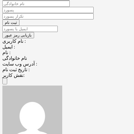
نام کاربری :
ایمیل :
نام :
نام خانوادگی
آدرس وب سایت :
تاریخ ثبت نام :
نقش کاربر: