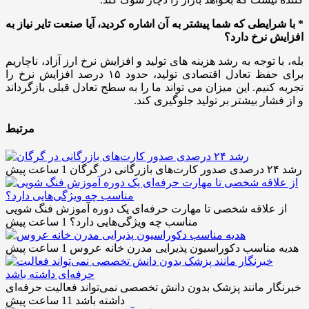
* با شرایطی که شما پیشتر به آن اشاره کردید، آیا صنعت تایر نیاز به
افزایش نرخ دارد؟
بله، با توجه به رشد هزینه‌ های تولید و افزایش نرخ ارز آزاد، ناچاریم
برای حفظ تعادل اقتصادی تولید، حدود ۱۵ درصد افزایش نرخ را
تجربه کنیم. این میزان می‌ تواند ما را به سطح تعادل قبلی بازگرداند
و از فشار بیشتر بر تولید جلوگیری کند.
مرتبط
رشد ۲۴ درصدی صدور کارت‌های بازرگانی در گرگان
1 ساعت پیش
از علاقه شخصی تا مهارت حرفه‌ای یک دوره آموزش فنگ شویی
مناسب چه ویژگی‌هایی دارد؟
1 ساعت پیش
هدیه مناسب دکوراسیون پذیرایی مدرن خانه عروس
1 ساعت پیش
خبرنگار مانند پزشک بدون دانش تخصصی نمی‌تواند فعالیت حرفه‌ای
داشته باشد
11 ساعت پیش