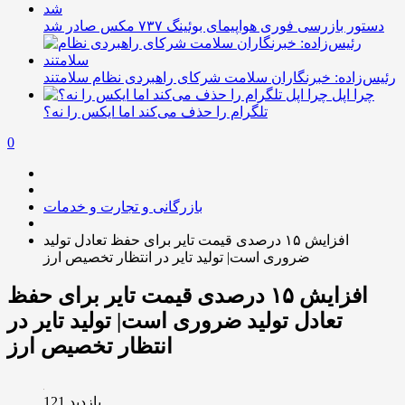
دستور بازرسی فوری هواپیمای بوئینگ ۷۳۷ مکس صادر شد
رئیس‌زاده: خبرنگاران سلامت شرکای راهبردی نظام سلامتند
چرا اپل
تلگرام را حذف می‌کند اما ایکس را نه؟
0
بازرگانی و تجارت و خدمات
افزایش ۱۵ درصدی قیمت تایر برای حفظ تعادل تولید
ضروری است| تولید تایر در انتظار تخصیص ارز
افزایش ۱۵ درصدی قیمت تایر برای حفظ
تعادل تولید ضروری است| تولید تایر در
انتظار تخصیص ارز
بازدید 121