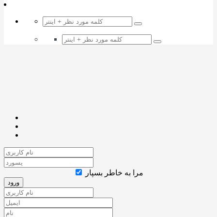
مرا به خاطر بسپار