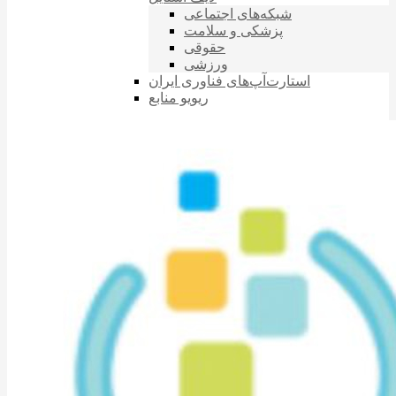
شبکه‌های اجتماعی
پزشکی و سلامت
حقوقی
ورزشی
استارت‌آپ‌های فناوری ایران
ریویو منابع