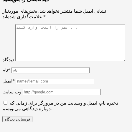
نشانی ایمیل شما منتشر نخواهد شد.
بخش‌های موردنیاز
*
علامت‌گذاری شده‌اند
دیدگاه
نام*
ایمیل*
وب سایت
ذخیره نام، ایمیل و وبسایت من در مرورگر برای زمانی که
دوباره دیدگاهی می‌نویسم.