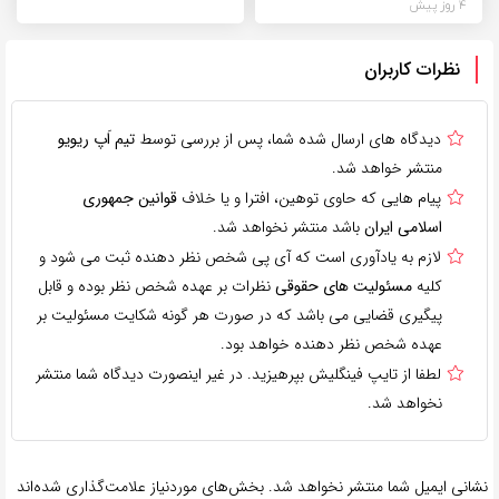
4 روز پیش
نظرات کاربران
دیدگاه های ارسال شده شما، پس از بررسی توسط
تیم اَپ ریویو
منتشر خواهد شد.
پیام هایی که حاوی توهین، افترا و یا خلاف
قوانین جمهوری
اسلامی ایران
باشد منتشر نخواهد شد.
لازم به یادآوری است که آی پی شخص نظر دهنده ثبت می شود و
کلیه
مسئولیت های حقوقی
نظرات بر عهده شخص نظر بوده و قابل
پیگیری قضایی می باشد که در صورت هر گونه شکایت مسئولیت بر
عهده شخص نظر دهنده خواهد بود.
لطفا از تایپ فینگلیش بپرهیزید. در غیر اینصورت دیدگاه شما منتشر
نخواهد شد.
نشانی ایمیل شما منتشر نخواهد شد.
بخش‌های موردنیاز علامت‌گذاری شده‌اند