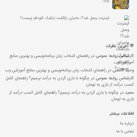
وارد!
اینترنت وصل شد؟/ ماجرای بازگشت ترافیک کلودفلر چیست؟
💬 آخرین نظرات
کارشناس روابط عمومی
در
راهنمای انتخاب زبان برنامه‌نویسی و بهترین منابع
آموزشی وب
وحید قاسمی
در
راهنمای انتخاب زبان برنامه‌نویسی و بهترین منابع آموزشی وب
کارشناس روابط عمومی
در
چگونه با بازی کردن به درآمد برسیم؟ راهنمای کامل
کسب درآمد از بازی به تومان
سعید
در
چگونه با بازی کردن به درآمد برسیم؟ راهنمای کامل کسب درآمد از
بازی به تومان
اطلاعات بیشتر
درباره ما
تماس با ما