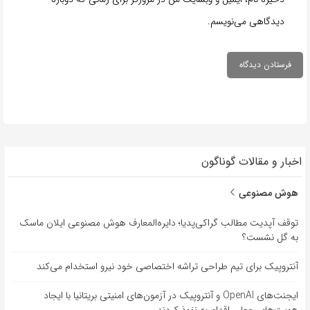
دیدگاهی می‌نویسم.
اخبار و مقالات گوناگون
هوش مصنوعی
توقف آپدیت مطالب گراکی‌پدیا؛ دایره‌المعارف هوش مصنوعی ایلان ماسک
به گل نشست؟
آنتروپیک برای تیم طراحی تراشه اختصاصی خود نیرو استخدام می‌کند
ایجنت‌های OpenAI و آنتروپیک در آزمون‌های امنیتی بریتانیا با ایجاد
هویت‌های جعلی اقدام به نفوذ کردند