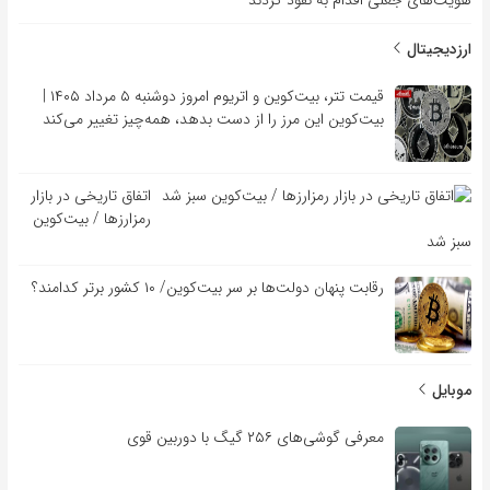
ارزدیجیتال
قیمت تتر، بیت‌کوین و اتریوم امروز دوشنبه ۵ مرداد ۱۴۰۵ |
بیت‌کوین این مرز را از دست بدهد، همه‌چیز تغییر می‌کند
اتفاق تاریخی در بازار
رمزارزها / بیت‌کوین
سبز شد
رقابت پنهان دولت‌ها بر سر بیت‌کوین/ ۱۰ کشور برتر کدامند؟
موبایل
معرفی گوشی‌های ۲۵۶ گیگ با دوربین قوی