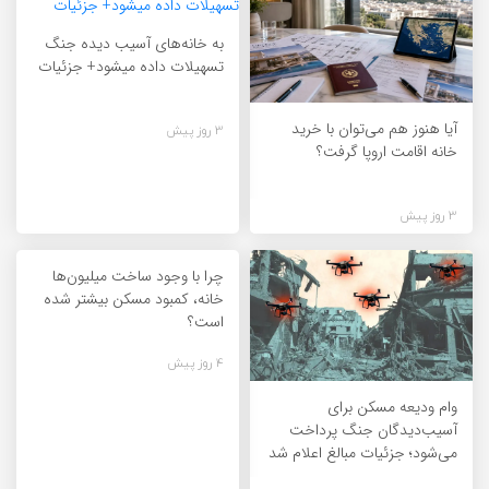
به خانه‌های آسیب دیده جنگ
تسهیلات داده میشود+ جزئیات
آیا هنوز هم می‌توان با خرید
3 روز پیش
خانه اقامت اروپا گرفت؟
3 روز پیش
چرا با وجود ساخت میلیون‌ها
خانه، کمبود مسکن بیشتر شده
است؟
4 روز پیش
وام ودیعه مسکن برای
آسیب‌دیدگان جنگ پرداخت
می‌شود؛ جزئیات مبالغ اعلام شد