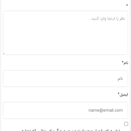
*
نام*
ایمیل*
ذخیره نام، ایمیل و وبسایت من در مرورگر برای زمانی که دوباره