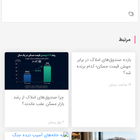
مرتبط
بازده صندوق‌های املاک در برابر
جهش قیمت مسکن؛ کدام برنده
شد؟
19 ساعت پیش
چرا صندوق‌های املاک از رشد
بازار مسکن عقب ماندند؟
2 روز پیش