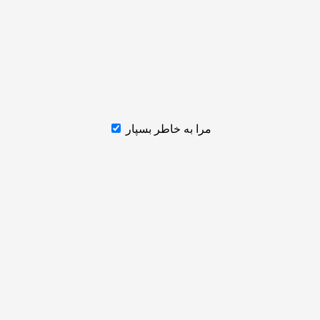
مرا به خاطر بسپار