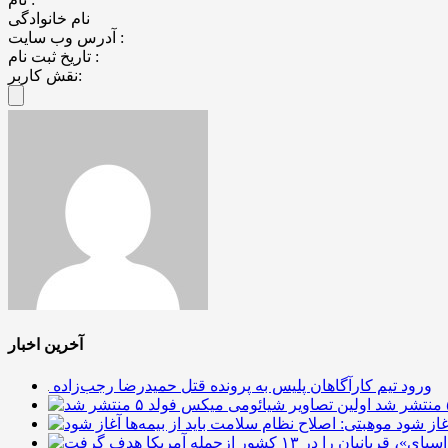
نام خانوادگی
آدرس وب سایت :
تاریخ ثبت نام :
نقش کاربر:
آخرین اخبار
ورود تیم کارآگاهان پلیس به پرونده قتل حمیدرضا رجب‌زاده
غاز شود