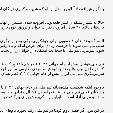
حالا به شمار منتقدان امیر قلعه‌نویی افزوده شده؛ بیشتر از آنه
بازیکنان بالای ۳۰ سال، افزودن نفرات جوان و تزری
البته که وعده‌های قلعه‌نویی برای جوانگرایی، یکی پس از دیگ
شود، سرمربی تیم ملی یا شجاعت استفاده از جوانان را از دست داده
تیم ملی فوتبال پیش از جام جه
که در داخل تیم، علیرضا جهانبخش و مهدی طارمی مأمور اجرا
سرمربیگری تیم م
باوج
بازیکنان فعلی تیم ملی و البته فدراسیون فوتبال چندان بعید نی
در این بین، اگر فصل دوم کودتا در تیم ملی رقم بخورد نام‌های د