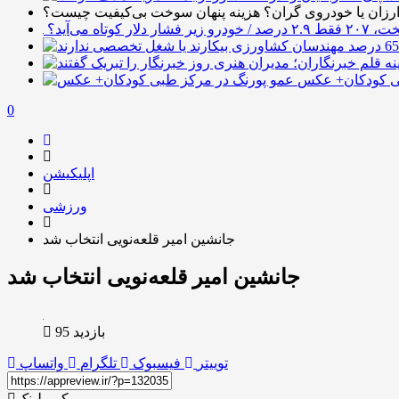
ارزان یا خودروی گران؟ هزینه پنهان سوخت بی‌کیفیت چیست؟
بی کودکان+ عکس
0
اپلیکیشن
ورزشی
جانشین امیر قلعه‌نویی انتخاب شد
جانشین امیر قلعه‌نویی انتخاب شد
بازدید 95
توییتر
فیسبوک
تلگرام
واتساپ
کپی لینک