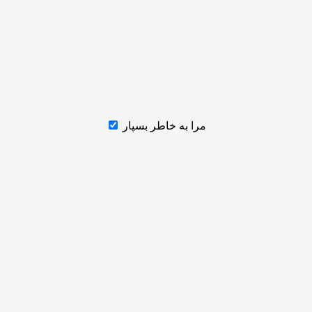
مرا به خاطر بسپار