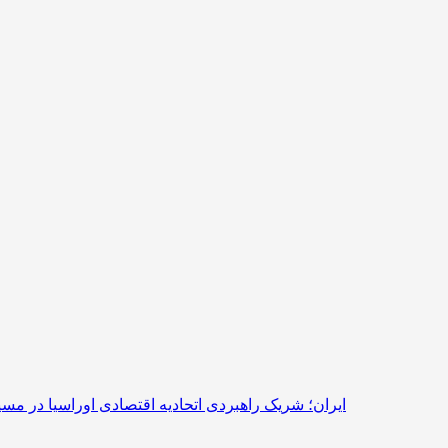
ایران؛ شریک راهبردی اتحادیه اقتصادی اوراسیا در مس