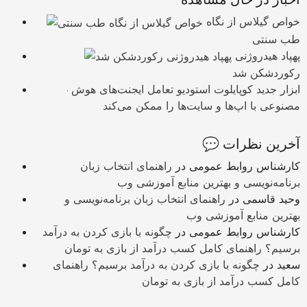
خواص گیلاس از نگاه
طب سنتی
پهپاد هیدروژنی
رکوردشکن شد
ابزار جدید کوپایلوت استودیو تعامل ایجنت‌های هوش
مصنوعی با اپ‌ها و سایت‌ها را ممکن می‌کند
💬 آخرین نظرات
کارشناس روابط عمومی
در
راهنمای انتخاب زبان
برنامه‌نویسی و بهترین منابع آموزشی وب
وحید قاسمی
در
راهنمای انتخاب زبان برنامه‌نویسی و
بهترین منابع آموزشی وب
کارشناس روابط عمومی
در
چگونه با بازی کردن به درآمد
برسیم؟ راهنمای کامل کسب درآمد از بازی به تومان
سعید
در
چگونه با بازی کردن به درآمد برسیم؟ راهنمای
کامل کسب درآمد از بازی به تومان