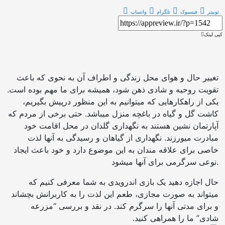
توییتر
فیسبوک
تلگرام
واتساپ
کپی لینک
تغییر حال و هوای محل زندگی و اطراف آن به نحوی که باعث
تقویت روحیه و شادی ذهن شود، همیشه برای ما مهم بوده است.
یکی از راهکارهایی که میتوانیم به این منظور درپیش بگیریم،
کاشت گل و گیاه در باغچه منزل میباشد. حتی برخی از مردم که
آپارتمان نشین هستند به نگهداری گلدان در محل اقامت خود
مبادرت میورزند. نگهداری از گیاهان و رسیدگی به آنها لذت
خاصی برای علاقه مندان به این موضوع دارد و خود باعث ایجاد
نوعی سرگرمی برای آنها میشود.
حال اجازه دهید یک بازی اندرویدی به شما معرفی کنیم که
میتواند به صورت مجازی، طعم این لذت را به کاربرانش بچشاند
و برای مدتی آنها را سرگرم کند. در نقد و بررسی “مزرعه
شادی” ما را همراهی کنید.