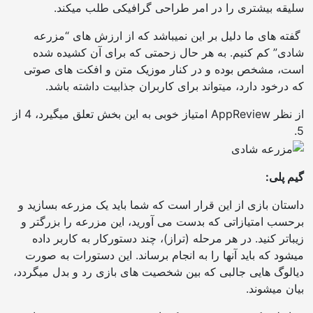
سلیقه بیشتری را در امر طراحی گرافیکی طلب میکند.
گفته های ما دلیل بر این نمیباشد که از ارزش های “مزرعه
شادی” کم کنیم. به هر حال زحمتی که برای آن کشیده شده
است، مشخص بوده و در کنار موزیک متن و افکت های صوتی
که درخود دارد، میتواند برای کاربران جذابیت داشته باشد.
از نظر AppReview امتیاز خوبی به این بخش تعلق میگیرد، 4 از
5.
گیم پلی:
داستان بازی از این قرار است که شما باید یک مزرعه بسازید و
برحسب امتیازاتی که بدست می آورید، این مزرعه را بزرگتر و
زیباتر کنید. در هر مرحله (تراز)، چند دستورکار به کاربر داده
میشود که باید آنها را به انجام برساند. این دستورات به صورت
دیالوگ هایی جالبی که بین شخصیت های بازی رد و بدل میگردد،
بیان میشوند.