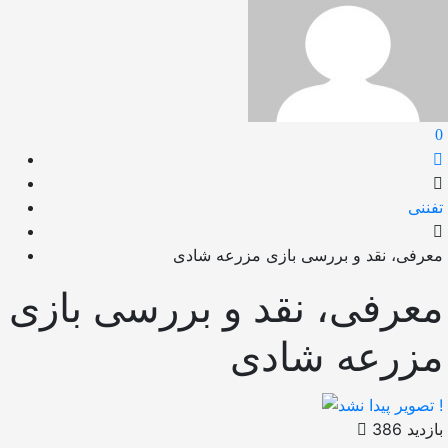
0
تفننی
معرفی، نقد و بررسی بازی مزرعه شادی
معرفی، نقد و بررسی بازی
مزرعه شادی
بازدید 386