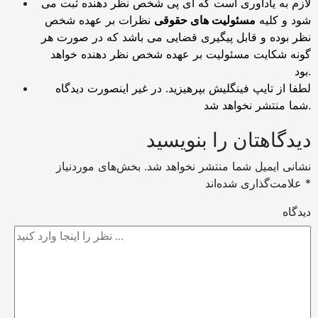
لازم به یادآوری است که آی پی شخص نظر دهنده ثبت می
شود و کلیه
مسئولیت های حقوقی
نظرات بر عهده شخص
نظر بوده و قابل پیگیری قضایی می باشد که در صورت هر
گونه شکایت مسئولیت بر عهده شخص نظر دهنده خواهد
بود.
لطفا از تایپ فینگلیش بپرهیزید. در غیر اینصورت دیدگاه
شما منتشر نخواهد شد.
دیدگاهتان را بنویسید
نشانی ایمیل شما منتشر نخواهد شد.
بخش‌های موردنیاز
*
علامت‌گذاری شده‌اند
دیدگاه