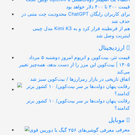
قیمت ۳۰۰ تا ۴۰۰ دلار خواهد بود
محدودیت چت متنی در ChatGPT برای کاربران رایگان
حذف شد
مدل چینی Kimi K3 هم از قرنطینه فرار کرد و به
اینترنت وصل شد
ارزدیجیتال
قیمت تتر، بیت‌کوین و اتریوم امروز دوشنبه ۵ مرداد
۱۴۰۵ | بیت‌کوین این مرز را از دست بدهد، همه‌چیز تغییر
می‌کند
اتفاق تاریخی در بازار رمزارزها / بیت‌کوین سبز شد
رقابت پنهان دولت‌ها بر سر بیت‌کوین/ ۱۰ کشور برتر
کدامند؟
موبایل
معرفی