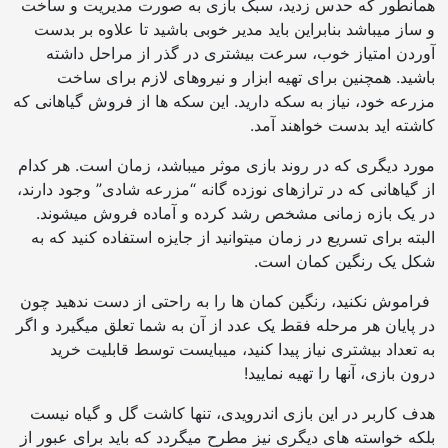
همانطور که حدس زدید، سبک بازی به صورت مدیریت و ساخت
و ساز میباشد بنابراین باید مدیر خوبی باشید تا علاوه بر بدست
آوردن امتیاز خوب، سرعت بیشتری در گذر از مراحل داشته
باشید. همچنین برای تهیه ابزار و نیروهای لازم برای ساخت
مزرعه خود، نیاز به سکه دارید. این سکه ها از فروش گیاهانی که
کاشته اید بدست خواهند آمد.
مورد دیگری که در روند بازی موثر میباشد، زمان است. هر کدام
از گیاهانی که در ترازهای نوزده گانه “مزرعه شادی” وجود دارند،
در یک بازه زمانی مشخص رشد کرده و آماده فروش میشوند.
البته برای تسریع در زمان میتوانید از جایزه استفاده کنید که به
شکل یک رنگین کمان است.
فراموش نکنید، رنگین کمان ها را به راحتی از دست ندهید چون
در پایان هر مرحله فقط یک عدد از آن به شما تعلق میگیرد و اگر
به تعداد بیشتری نیاز پیدا کنید، میبایست توسط قابلیت خرید
درون بازی، آنها را تهیه نمایید!
هدف کاربر در این بازی اندرویدی، تنها کاشت گل و گیاه نیست
بلکه خواسته های دیگری نیز مطرح میگردد که باید برای عبور از