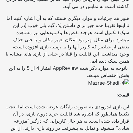
گذشته است به نمایش در می آیند.
هنوز هم جزئیات و موارد دیگری هستند که به آن اشاره کنیم اما
تا اینجا تقریبا همه چیز برای داشتن یک گیم پلی خوب (در این
سبک) تکمیل است هرچند نقص ها وکمبودهایی نیز مشاهده
میشود. برای مثال بهتر بود امکان تغییر مکان و یا حتی حذف
بعضی از عناصر که کاربر آنها را به زمینه بازی افزوده است،
وجود میداشت. این قابلیت را قبلا در خیلی از بازی های مشابه با
همین سبک دیده ایم.
باتوجه به موارد ذکر شده AppReview امتیاز 4 از 5 را به این
بخش اختصاص میدهد.
قیمت:
این بازی اندرویدی به صورت رایگان عرضه شده است اما تعجب
نکنید! همانطور که اشاره شد قابلیت خرید درون بازی، در آن
قرار داده شده است. به هر حال کاربرانی که درگیر “مزرعه
شادی” میشوند و تمایل به پیشرفت در روند بازی دارند، از این