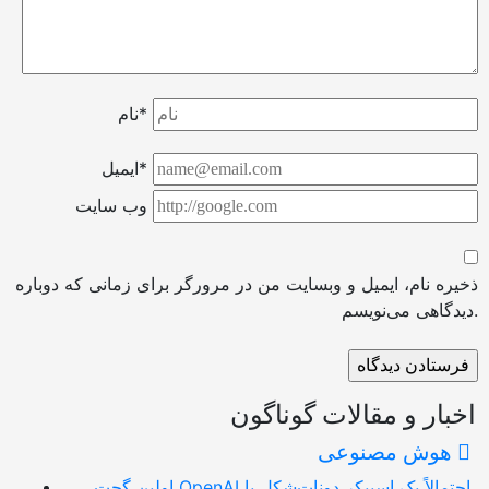
نام*
ایمیل*
وب سایت
ذخیره نام، ایمیل و وبسایت من در مرورگر برای زمانی که دوباره
دیدگاهی می‌نویسم.
اخبار و مقالات گوناگون
هوش مصنوعی
اولین گجت OpenAI احتمالاً یک اسپیکر دونات‌شکل با