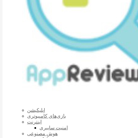
اپلیکیشن
بازی‌های کامپیوتری
اینترنت
امنیت سایبری
هوش مصنوعی