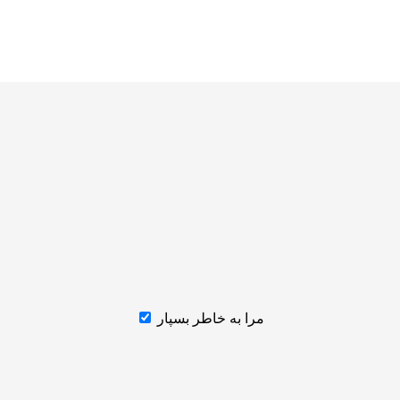
مرا به خاطر بسپار