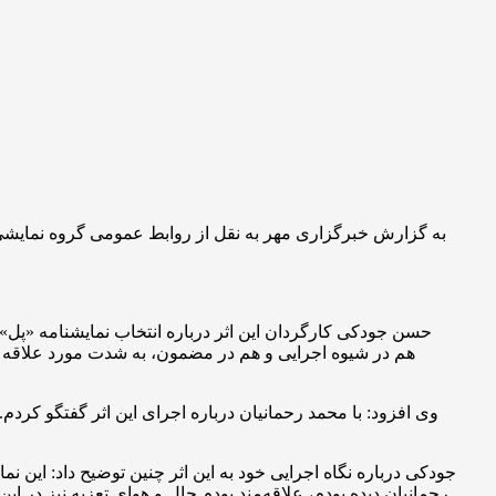
هم در شیوه اجرایی و هم در مضمون، به شدت مورد علاقه من 
وی افزود: با محمد رحمانیان درباره اجرای این اثر گفتگو کردم
جودکی درباره نگاه اجرایی خود به این اثر چنین توضیح داد: این ن
رحمانیان دیده بودم، علاقه‌مند بودم حال و هوای تعزیه نیز در ا