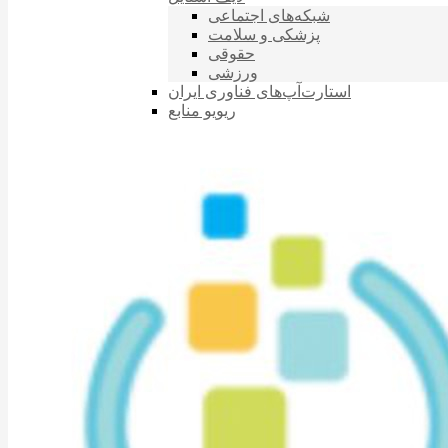
شبکه‌های اجتماعی
پزشکی و سلامت
حقوقی
ورزشی
استارت‌آپ‌های فناوری ایران
ریویو منابع