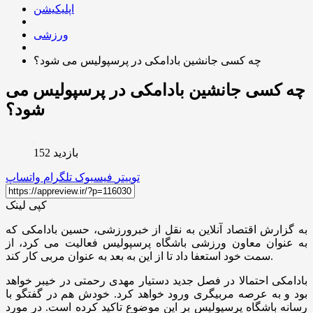
اپلیکیشن
ورزشی
چه کسی جانشین بادامکی در پرسپولیس می شود؟
چه کسی جانشین بادامکی در پرسپولیس می
شود؟
بازدید 152
توییتر
فیسبوک
تلگرام
واتساپ
کپی لینک
به گزارش اقتصاد آنلاین به نقل از خبرورزشی، حسین بادامکی که
به عنوان معاون ورزشی باشگاه پرسپولیس فعالیت می کرد، از
سمت خود استعفا داد تا از این به بعد به عنوان مربی کار کند.
بادامکی احتمالا در فصل جدید دستیار مهدی رحمتی در خیبر خواهد
بود و به عرصه مربیگری ورود خواهد کرد. خودش هم در گفتگو با
رسانه باشگاه پرسپولیس بر این موضوع تاکید کرده است. در مورد