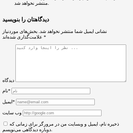
منتشر نخواهد شد.
دیدگاهتان را بنویسید
نشانی ایمیل شما منتشر نخواهد شد.
بخش‌های موردنیاز
*
علامت‌گذاری شده‌اند
دیدگاه
نام*
ایمیل*
وب سایت
ذخیره نام، ایمیل و وبسایت من در مرورگر برای زمانی که
دوباره دیدگاهی می‌نویسم.