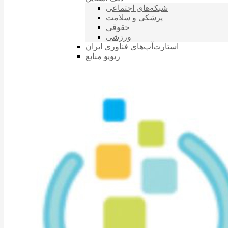
شبکه‌های اجتماعی
پزشکی و سلامت
حقوقی
ورزشی
استارت‌آپ‌های فناوری ایران
ریویو منابع