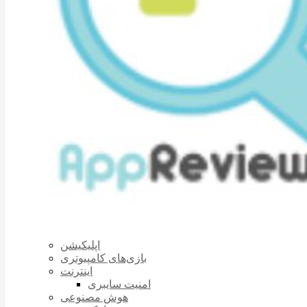
اپلیکیشن
بازی‌های کامپیوتری
اینترنت
امنیت سایبری
هوش مصنوعی