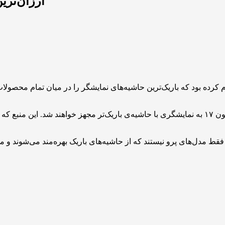
ارزان‌ترین مدل آیفون 
یفون ۱۶ پرو و آیفون ۱۶ پرو مکس اعلام کرده بود که باریک‌ترین حاشیه‌های نمایشگر را در
به گفته‌ی دیجیتال چت استیشن در ویبو، تمام مدل‌های آیفون ۱۷ به نمایشگری با حاشیه‌ی باریک‌