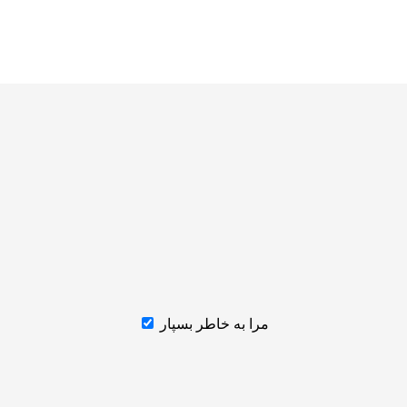
مرا به خاطر بسپار