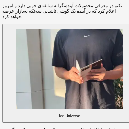
تکنو در معرفی محصولات آینده‌نگرانه سابقه‌ی خوبی دارد و امروز
اعلام کرد که در آینده یک گوشی تاشدنی سه‌تکه به‌بازار عرضه
خواهد کرد.
Ice Universe