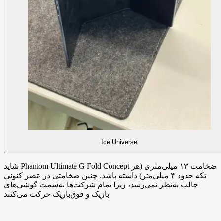
Ice Universe
شاید Phantom Ultimate G Fold Concept ضخامت ۱۳ میلی‌متری (هر
تکه حدود ۴ میلی‌متر) داشته باشد. چنین ضخامتی در عصر کنونی
جالب به‌نظر نمی‌رسد، زیرا تمام شرکت‌ها به‌سمت گوشی‌های
باریک و فوق‌باریک حرکت می‌کنند.