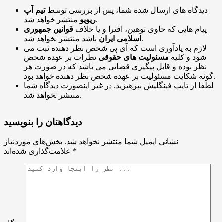
دیدگاه های ارسال شده شما، پس از بررسی توسط
تیم اَپ
منتشر خواهد شد.
ریویو
پیام هایی که حاوی توهین، افترا و یا خلاف
قوانین جمهوری
باشد منتشر نخواهد شد.
اسلامی ایران
لازم به یادآوری است که آی پی شخص نظر دهنده ثبت می
شود و کلیه
مسئولیت های حقوقی
نظرات بر عهده شخص
نظر بوده و قابل پیگیری قضایی می باشد که در صورت هر
گونه شکایت مسئولیت بر عهده شخص نظر دهنده خواهد بود.
لطفا از تایپ فینگلیش بپرهیزید. در غیر اینصورت دیدگاه شما
منتشر نخواهد شد.
دیدگاهتان را بنویسید
نشانی ایمیل شما منتشر نخواهد شد.
بخش‌های موردنیاز
*
علامت‌گذاری شده‌اند