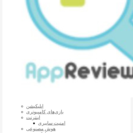
اپلیکیشن
بازی‌های کامپیوتری
اینترنت
امنیت سایبری
هوش مصنوعی