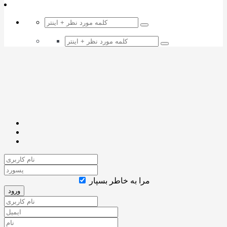
مرا به خاطر بسپار