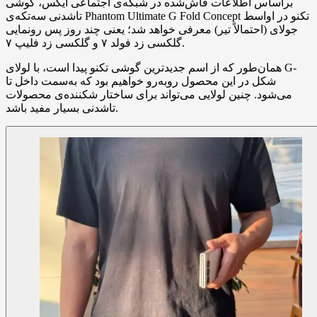
براساس اطلاعات فاش‌شده در شبکه‌ی اجتماعی ایکس، گوشی
تاشدنی سه‌تکه‌ی Phantom Ultimate G Fold Concept تکنو در اواسط
جولای (احتمالاً تیر) معرفی خواهد شد؛ یعنی چند روز پس رونمایی
گلکسی زد فولد ۷ و گلکسی زد فلیپ ۷.
همان‌طور که از اسم جدیدترین گوشی تکنو پیدا است، با لولای G-
شکل در این محصول روبه‌رو خواهیم بود که به‌سمت داخل تا
می‌شود. چنین لولایی می‌تواند برای ساختار شکننده‌ی محصولات
تاشدنی بسیار مفید باشد.