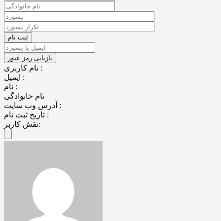
نام کاربری :
ایمیل :
نام :
نام خانوادگی
آدرس وب سایت :
تاریخ ثبت نام :
نقش کاربر: