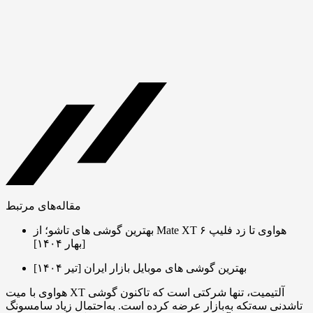
مقاله‌های مرتبط
بهترین گوشی های تاشو؛ از Mate XT هواوی تا زد فلیپ ۶
[بهار ۱۴۰۴]
بهترین گوشی های موبایل بازار ایران [تیر ۱۴۰۴]
هواوی با میت XT آلتیمیت، تنها شرکتی است که تاکنون گوشی
تاشدنی سه‌تکه به‌بازار عرضه کرده است. به‌احتمال زیاد سامسونگ