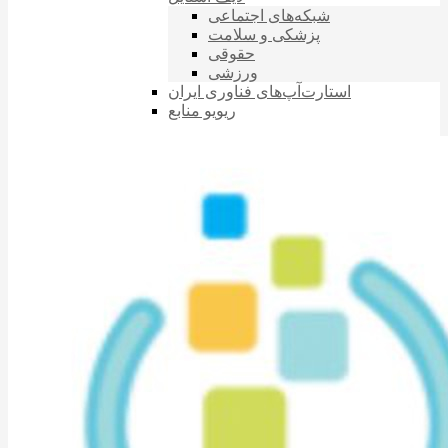
شبکه‌های اجتماعی
پزشکی و سلامت
حقوقی
ورزشی
استارت‌آپ‌های فناوری ایران
ریویو منابع