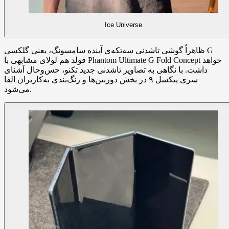
Ice Universe
ظاهراً گوشی تاشدنی سه‌تکه‌ی آینده سامسونگ، یعنی گلکسی G
فولد هم لولای مشابهی با Phantom Ultimate G Fold Concept خواهد
داشت. با نگاهی به تصاویر تاشدنی جدید تکنو، حس‌وحال آشنای
سری پیکسل ۹ در بخش دوربین‌ها و رنگ‌بندی به‌کاربران القا
می‌شود.