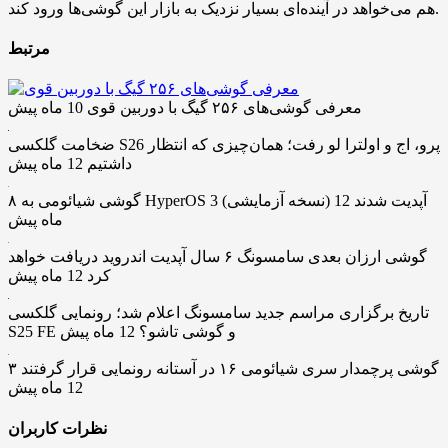
هم می‌خواهد در آینده‌‌ای بسیار نزدیک به بازار این گوشی‌ها ورود کند.
مرتبط
معرفی گوشی‌های ۲۵۶ گیگ با دوربین قوی
10 ماه پیش
ضخامت گلکسی S26 پرو، اج و اولترا لو رفت؛ همان‌چیزی که انتظار
داشتیم
12 ماه پیش
۸ گوشی شیائومی به HyperOS 3 (نسخه آزمایشی) آپدیت شدند
12
ماه پیش
گوشی ارزان بعدی سامسونگ ۶ سال آپدیت اندروید دریافت خواهد
کرد
12 ماه پیش
تاریخ برگزاری مراسم جدید سامسونگ اعلام شد؛ رونمایی گلکسی
S25 FE و گوشی تاشو؟
12 ماه پیش
۳ گوشی پرچمدار سری شیائومی ۱۶ در آستانه رونمایی قرار گرفتند
12 ماه پیش
نظرات کاربران