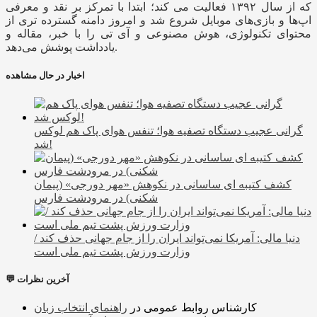
که از سال ۱۳۹۲ فعالیت می کند؛ ابتدا با تمرکز بر نقد و معرفی
اپ‌ها و بازی‌های موبایل شروع شد و امروز دامنه گسترده تری از
محتوای تکنولوژی، هوش مصنوعی و آی تی را با خبر، مقاله و
یادداشت پوشش می‌دهد.
اخبار در حال مشاهده
گرانی عجیب دستگاه تصفیه هوا؛ تنفس هوای پاک هم لوکس
شد!
کشف کتیبه ای ساسانی در نکوهش «مهر دورجی» (پیمان
شکنی) در مرودشت فارس
دنیا مالی: آمریکا نمی‌تواند ایران را از جام جهانی حذف کند /
وزارت ورزش پشت تیم ملی است
💬 آخرین نظرات
کارشناس روابط عمومی
در
راهنمای انتخاب زبان