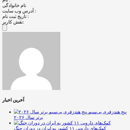
نام خانوادگی
آدرس وب سایت :
تاریخ ثبت نام :
نقش کاربر:
آخرین اخبار
پنج هندزفری بی‌سیم
برتر سال ۲۰۲۶
کمک‌های دارویی ۱۱ کشور به ایران در دوران جنگ