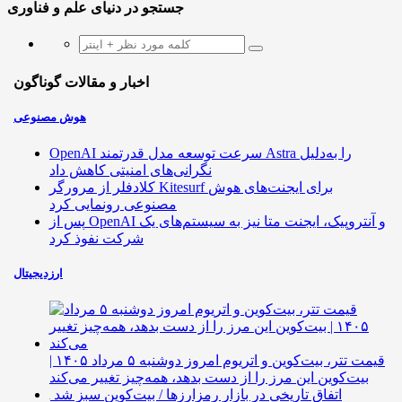
جستجو در دنیای علم و فناوری
اخبار و مقالات گوناگون
هوش مصنوعی
OpenAI سرعت توسعه مدل قدرتمند Astra را به‌دلیل
نگرانی‌های امنیتی کاهش داد
کلادفلر از مرورگر Kitesurf برای ایجنت‌های هوش
مصنوعی رونمایی کرد
پس از OpenAI و آنتروپیک، ایجنت متا نیز به سیستم‌های یک
شرکت نفوذ کرد
ارزدیجیتال
قیمت تتر، بیت‌کوین و اتریوم امروز دوشنبه ۵ مرداد ۱۴۰۵ |
بیت‌کوین این مرز را از دست بدهد، همه‌چیز تغییر می‌کند
اتفاق تاریخی در بازار رمزارزها / بیت‌کوین سبز شد