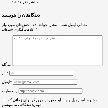
منتشر نخواهد شد.
دیدگاهتان را بنویسید
نشانی ایمیل شما منتشر نخواهد شد.
بخش‌های موردنیاز
*
علامت‌گذاری شده‌اند
دیدگاه
نام*
ایمیل*
وب سایت
ذخیره نام، ایمیل و وبسایت من در مرورگر برای زمانی که
دوباره دیدگاهی می‌نویسم.