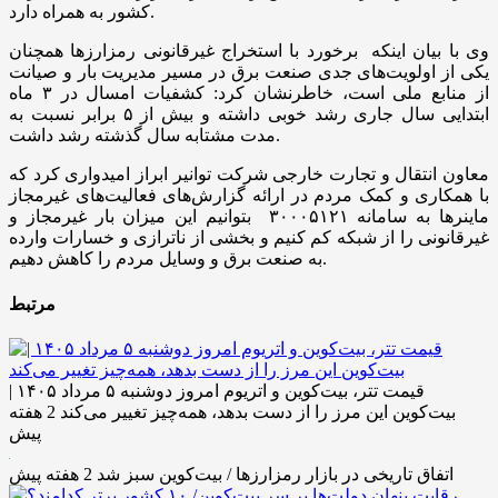
کشور به همراه دارد.
وی با بیان اینکه برخورد با استخراج غیرقانونی رمزارزها همچنان
یکی از اولویت‌های جدی صنعت برق در مسیر مدیریت بار و صیانت
از منابع ملی است، خاطرنشان کرد: کشفیات امسال در ۳ ماه
ابتدایی سال جاری رشد خوبی داشته و بیش از ۵ برابر نسبت به
مدت مشتابه سال گذشته رشد داشت.
معاون انتقال و تجارت خارجی شرکت توانیر ابراز امیدواری کرد که
با همکاری و کمک مردم در ارائه گزارش‌های فعالیت‌های غیرمجاز
ماینرها به سامانه ۳۰۰۰۵۱۲۱ بتوانیم این میزان بار غیرمجاز و
غیرقانونی را از شبکه کم کنیم و بخشی از ناترازی و خسارات وارده
به صنعت برق و وسایل مردم را کاهش دهیم.
مرتبط
قیمت تتر، بیت‌کوین و اتریوم امروز دوشنبه ۵ مرداد ۱۴۰۵ |
بیت‌کوین این مرز را از دست بدهد، همه‌چیز تغییر می‌کند
2 هفته
پیش
اتفاق تاریخی در بازار رمزارزها / بیت‌کوین سبز شد
2 هفته پیش