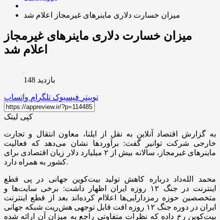
میزان خسارت دلاری ماینرهای غیرمجاز اعلام شد
میزان خسارت دلاری ماینرهای غیرمجاز
اعلام شد
بازدید 148
توییتر
فیسبوک
تلگرام
واتساپ
کپی لینک
به گزارش اقتصاد آنلاین به نقل از ایلنا، معاون انتقال و تجارت
خارجی شرکت توانیر گفت: برآوردها نشان می‌دهد که فعالیت
ماینرهای غیرمجاز، سالانه بیش از ۲ میلیارد دلار زیان اقتصادی برای
کشور به همراه دارد.
محمد الله‌داد درباره کاهش تولید بیت‌کوین جهانی در پی قطع
اینترنت در جنگ ۱۲ روزه ایران اظهار داشت: برخی سایت‌ها و
متخصصین حوزه رمزدارایی‌ها اعلاام کرده‌اند بعد از قطع اینترنت
ایران در دوره جنگ ۱۲ روزه افت قابل توجهی هش‌ریت شبکه جهانی
بیت‌کوین رخ داده که نظرات متفاوتی راجع به میزان آن ارائه شده