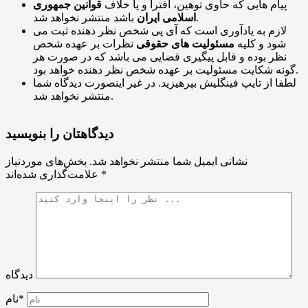
پیام هایی که حاوی توهین، افترا و یا خلاف
قوانین جمهوری
باشد منتشر نخواهد شد.
اسلامی ایران
لازم به یادآوری است که آی پی شخص نظر دهنده ثبت می
شود و کلیه
مسئولیت های حقوقی
نظرات بر عهده شخص
نظر بوده و قابل پیگیری قضایی می باشد که در صورت هر
گونه شکایت مسئولیت بر عهده شخص نظر دهنده خواهد بود.
لطفا از تایپ فینگلیش بپرهیزید. در غیر اینصورت دیدگاه شما
منتشر نخواهد شد.
دیدگاهتان را بنویسید
نشانی ایمیل شما منتشر نخواهد شد.
بخش‌های موردنیاز
*
علامت‌گذاری شده‌اند
دیدگاه
نام*