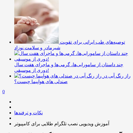
توصیه‌های طب ایرانی برای تقویت
شیرمادر و سلامت نوزاد
چند داستان از سامورایی‌ها، گرمی‌ها و ماجرای هفت سال
دوری از موسیقی!
راز رنگ آبی در
صندلی های هواپیما چیست؟
0
نکات و ترفندها
آموزش ویدیویی نصب تلگرام طلایی برای کامپیوتر