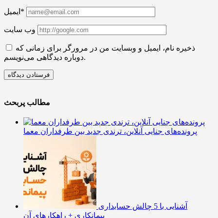
ایمیل*
وب سایت
ذخیره نام، ایمیل و وبسایت من در مرورگر برای زمانی که
دوباره دیدگاهی می‌نویسم.
مطالب پربحث
پرونده‌های جنایی آنلاین، ترندی جدید بین طرفداران معما
آشنایی با 5 چالش حسابداری
پیمانکاری + راهکارهای آن