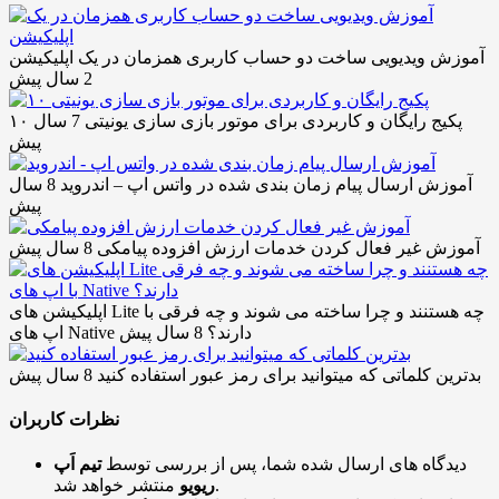
آموزش ویدیویی ساخت دو حساب کاربری همزمان در یک اپلیکیشن
2 سال پیش
۱۰ پکیج رایگان و کاربردی برای موتور بازی سازی یونیتی
7 سال
پیش
آموزش ارسال پیام زمان بندی شده در واتس اپ – اندروید
8 سال
پیش
آموزش غیر فعال کردن خدمات ارزش افزوده پیامکی
8 سال پیش
اپلیکیشن های Lite چه هستنند و چرا ساخته می شوند و چه فرقی با
اپ های Native دارند؟
8 سال پیش
بدترین کلماتی که میتوانید برای رمز عبور استفاده کنید
8 سال پیش
نظرات کاربران
دیدگاه های ارسال شده شما، پس از بررسی توسط
تیم اَپ
منتشر خواهد شد.
ریویو