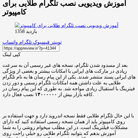
آموزش ویدیویی نصب تلگرام طلایی برای
کامپیوتر
بازدید 1358
توییتر
فیسبوک
تلگرام
واتساپ
کپی لینک
بعد از مسدود شدن تلگرام، نسخه های غیر رسمی آن به سرعت
زیادی در مارکت های ایرانی با امکانات بیشتر و بعضی از ویژگی
های ایرانی پسند منتشر شدند. یکی از این پیام رسان ها به نام تلگرام
طلایی به علت داشتن همه امکانات تلگرام رسمی و دور زدن
فیترینگ با استقبال زیادی مواجه شد. به طوری که این پیام رسان در
نصب فعال دارد.
کافه بازار بیش از
۱۴۰۰۰۰۰۰
با این حال تلگرام طلایی فقط نسخه اندروید دارد و جهت استفاده بر
روی کامپیوتر باید از همان نسخه رسمی استفاده کنید که دارای
مشکلات فیلترینگ است. در این مطلب میخوام روشی را به شما
آموزش بدهم که بتوانید تلگرام طلایی رو خیلی راحت روی