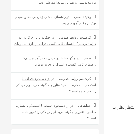
برنامه‌نویسی و بهترین منابع آموزشی وب
وحید قاسمی
در
راهنمای انتخاب زبان برنامه‌نویسی و
بهترین منابع آموزشی وب
کارشناس روابط عمومی
در
چگونه با بازی کردن به
درآمد برسیم؟ راهنمای کامل کسب درآمد از بازی به تومان
سعید
در
چگونه با بازی کردن به درآمد برسیم؟
راهنمای کامل کسب درآمد از بازی به تومان
کارشناس روابط عمومی
در
از جستجوی قطعه تا
استعلام با شماره شاسی؛ فناوری چگونه خرید لوازم یدکی
را تغییر داده است؟
خداشاهی
در
از جستجوی قطعه تا استعلام با شماره
 منتظر نظرات
شاسی؛ فناوری چگونه خرید لوازم یدکی را تغییر داده
است؟