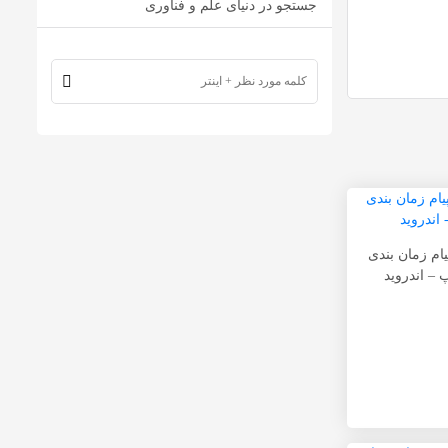
جستجو در دنیای علم و فناوری
ام زمان بندی
– اندروید