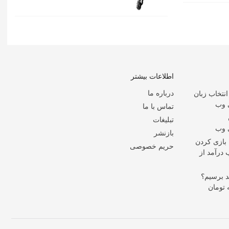
اطلاعات بیشتر
درباره ما
انتخاب زبان
ی وب
تماس با ما
تبلیغات
ی وب
بازنشر
 بازی کردن
حریم خصوصی
درآمد از
د برسیم؟
 تومان