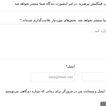
یپ فینگلیش بپرهیزید. در غیر اینصورت دیدگاه شما منتشر نخواهد شد.
ا منتشر نخواهد شد.
بخش‌های موردنیاز علامت‌گذاری شده‌اند
*
ایمیل*
 ایمیل و وبسایت من در مرورگر برای زمانی که دوباره دیدگاهی می‌نویسم.