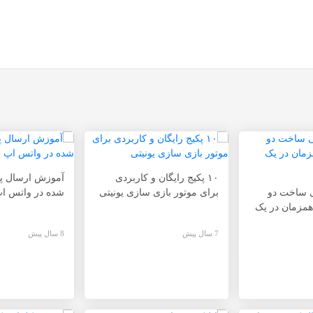
۱۰ پکیج رایگان و کاربردی
آموزش ارسال پی
 ساخت دو
برای موتور بازی سازی یونیتی
شده در واتس اپ 
مزمان در یک
7 سال پیش
8 سال پیش