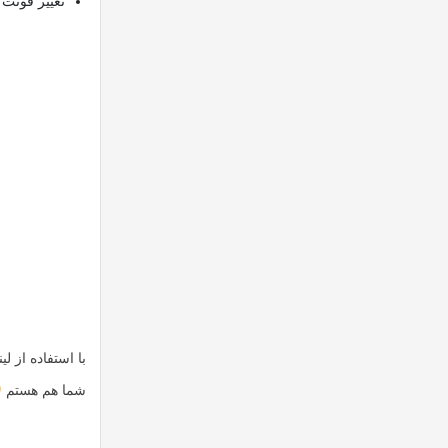
تغییر فونت
با استفاده از ل
شما هم هستم