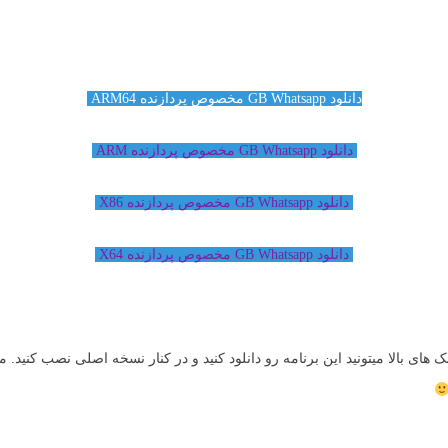
دانلود GB Whatsapp مخصوص پردازنده ARM64
دانلود GB Whatsapp مخصوص پردازنده ARM
دانلود GB Whatsapp مخصوص پردازنده X86
دانلود GB Whatsapp مخصوص پردازنده X64
ینک های بالا میتونید این برنامه رو دانلود کنید و در کنار نسخه اصلی نصب کنید.