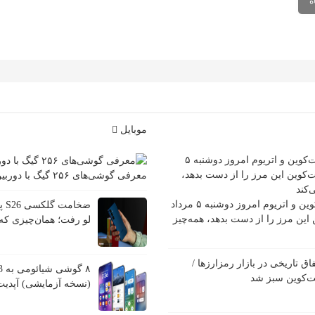
موبایل
معرفی گوشی‌های ۲۵۶ گیگ با دوربین قوی
قیمت تتر، بیت‌کوین و اتریوم امروز دوشنبه ۵ مرداد
ضخا
کوین این مرز را از دست بدهد، همه‌چیز
لو رفت؛ همان‌چیزی که 
فاق تاریخی در بازار رمزارزها /
۸ 
ت‌کوین سبز شد
(نسخه آزمایشی) آپدیت